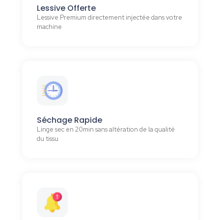
Lessive Offerte
Lessive Premium directement injectée dans votre
machine
Séchage Rapide
Linge sec en 20min sans altération de la qualité
du tissu