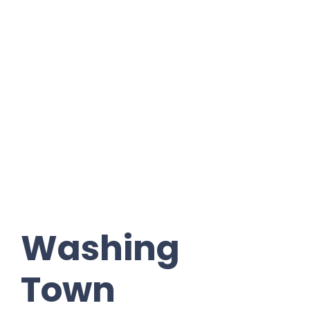
Washing
Town