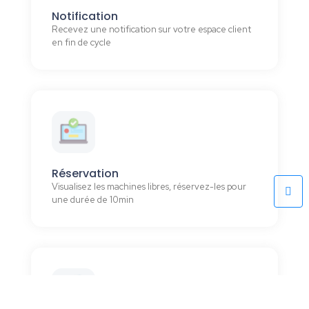
Notification
Recevez une notification sur votre espace client
en fin de cycle
Réservation
Visualisez les machines libres, réservez-les pour
une durée de 10min